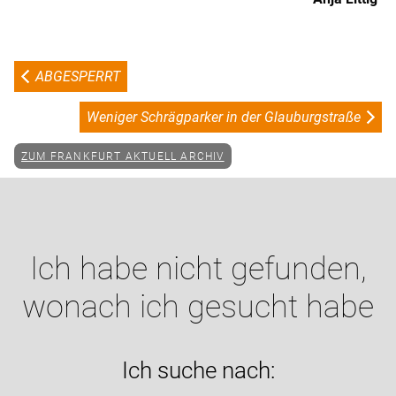
ABGESPERRT
Weniger Schrägparker in der Glauburgstraße
ZUM FRANKFURT AKTUELL ARCHIV
Ich habe nicht gefunden,
wonach ich gesucht habe
Ich suche nach: