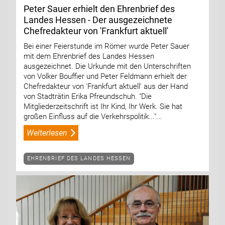
Peter Sauer erhielt den Ehrenbrief des
Landes Hessen - Der ausgezeichnete
Chefredakteur von 'Frankfurt aktuell'
Bei einer Feierstunde im Römer wurde Peter Sauer
mit dem Ehrenbrief des Landes Hessen
ausgezeichnet. Die Urkunde mit den Unterschriften
von Volker Bouffier und Peter Feldmann erhielt der
Chefredakteur von 'Frankfurt aktuell' aus der Hand
von Stadträtin Erika Pfreundschuh. "Die
Mitgliederzeitschrift ist Ihr Kind, Ihr Werk. Sie hat
großen Einfluss auf die Verkehrspolitik..."...
Weiterlesen
EHRENBRIEF DES LANDES HESSEN