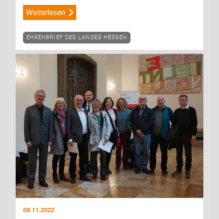
Weiterlesen
EHRENBRIEF DES LANDES HESSEN
08.11.2022