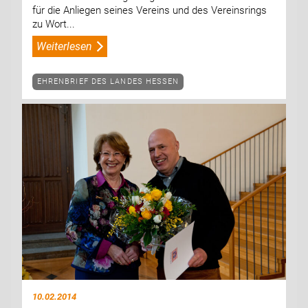
für die Anliegen seines Vereins und des Vereinsrings
zu Wort...
Weiterlesen
EHRENBRIEF DES LANDES HESSEN
10.02.2014