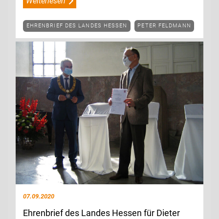
Weiterlesen
EHRENBRIEF DES LANDES HESSEN
PETER FELDMANN
07.09.2020
Ehrenbrief des Landes Hessen für Dieter