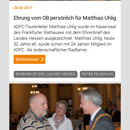
24.02.2017
Ehrung vom OB persönlich für Matthias Uhlig
ADFC-Tourenleiter Matthias Uhlig wurde im Kaisersaal
des Frankfurter Rathauses mit dem Ehrenbrief des
Landes Hessen ausgezeichnet. Matthias Uhlig, heute
52 Jahre alt, wurde schon mit 24 Jahren Mitglied im
ADFC. Als leidenschaftlicher Radfahrer...
Weiterlesen
EHRENBRIEF DES LANDES HESSEN
PETER FELDMANN