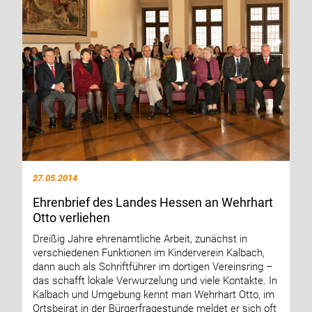
27.05.2014
Ehrenbrief des Landes Hessen an Wehrhart
Otto verliehen
Dreißig Jahre ehrenamtliche Arbeit, zunächst in
verschiedenen Funktionen im Kinderverein Kalbach,
dann auch als Schriftführer im dortigen Vereinsring –
das schafft lokale Verwurzelung und viele Kontakte. In
Kalbach und Umgebung kennt man Wehrhart Otto, im
Ortsbeirat in der Bürgerfragestunde meldet er sich oft