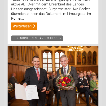
aktive ADFC-ler mit dem Ehrenbrief des Landes
Hessen ausgezeichnet. Bürgermeister Uwe Becker
überreichte Ihnen das Dokument im Limpurgsaal im
Römer...
Weiterlesen
EHRENBRIEF DES LANDES HESSEN