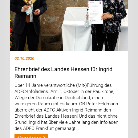
02.10.2020
Ehrenbrief des Landes Hessen für Ingrid
Reimann
Über 14 Jahre verantwortliche (Mit-)Führung des
ADFC-Infoladens. Am 1. Oktober in der Paulkirche,
Wiege der Demokratie in Deutschland, einen
würdigeren Raum gibt es kaum: OB Peter Feldmann
überreicht der ADFC-Aktiven Ingrid Reimann den
Ehrenbrief das Landes Hessen! Und das nicht ohne
Grund: Ingrid hat über viele Jahre lang den Infoladen
des ADFC Frankfurt gemanagt...