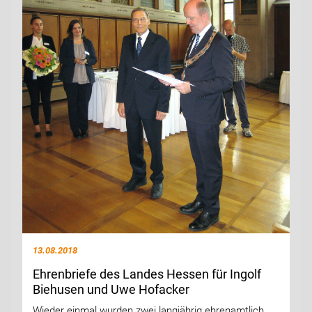
13.08.2018
Ehrenbriefe des Landes Hessen für Ingolf
Biehusen und Uwe Hofacker
Wieder einmal wurden zwei langjährig ehrenamtlich