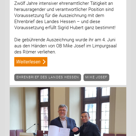
Zwölf Jahre intensiver ehrenamtlicher Tätigkeit an
herausragender und verantwortlicher Position sind
Voraussetzung für die Auszeichnung mit dem
Ehrenbrief des Landes Hessen – und diese
Voraussetzung erfüllt Sigrid Hubert ganz bestimmt!
Die gebührende Auszeichnung wurde ihr am 4. Juni
aus den Händen von OB Mike Josef im Limpurgsaal
des Römer verliehen.
Weiterlesen
EHRENBRIEF DES LANDES HESSEN
MIKE JOSEF