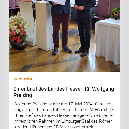
21.05.2024
Ehrenbrief des Landes Hessen für Wolfgang
Preising
Wolfgang Preising wurde am 17. Mai 2024 für seine
langjährige ehrenamtliche Arbeit für den ADFC mit den
Ehrenbrief des Landes Hessen ausgezeichnet, den er
im festlichen Rahmen im Limpurger Saal des Römer
aus den Händen von OB Mike Josef erhielt.