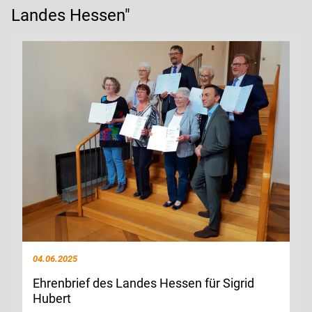
Landes Hessen"
04.06.2025
Ehrenbrief des Landes Hessen für Sigrid
Hubert