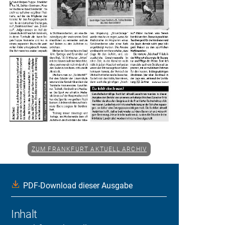
ZUM FRANKFURT AKTUELL ARCHIV
PDF-Download dieser Ausgabe
Inhalt