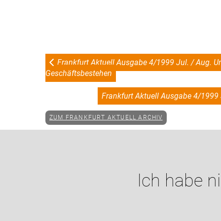
Frankfurt Aktuell Ausgabe 4/1999 Jul. / Aug. Un
Geschäftsbestehen
Frankfurt Aktuell Ausgabe 4/199
ZUM FRANKFURT AKTUELL ARCHIV
Ich habe n