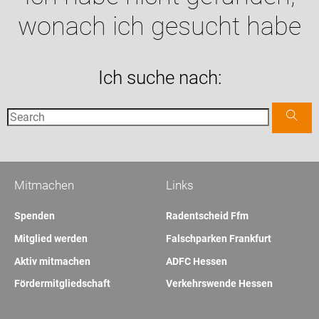
wonach ich gesucht habe
Ich suche nach:
Mitmachen
Links
Spenden
Radentscheid Ffm
Mitglied werden
Falschparken Frankfurt
Aktiv mitmachen
ADFC Hessen
Fördermitgliedschaft
Verkehrswende Hessen