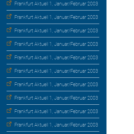
Frankfurt Aktuell 1, Januar/Februar 2003
Frankfurt Aktuell 1, Januar/Februar 2003
Frankfurt Aktuell 1, Januar/Februar 2003
Frankfurt Aktuell 1, Januar/Februar 2003
Frankfurt Aktuell 1, Januar/Februar 2003
Frankfurt Aktuell 1, Januar/Februar 2003
Frankfurt Aktuell 1, Januar/Februar 2003
Frankfurt Aktuell 1, Januar/Februar 2003
Frankfurt Aktuell 1, Januar/Februar 2003
Frankfurt Aktuell 1, Januar/Februar 2003