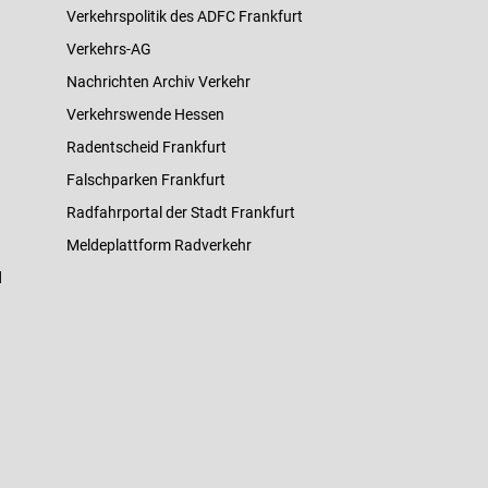
Verkehrspolitik des ADFC Frankfurt
Verkehrs-AG
Nachrichten Archiv Verkehr
Verkehrswende Hessen
Radentscheid Frankfurt
Falschparken Frankfurt
Radfahrportal der Stadt Frankfurt
Meldeplattform Radverkehr
d