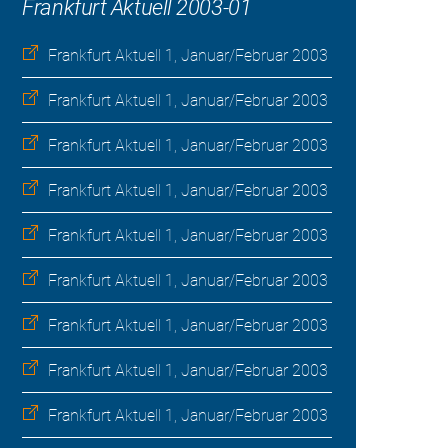
Frankfurt Aktuell 2003-01
Frankfurt Aktuell 1, Januar/Februar 2003
Frankfurt Aktuell 1, Januar/Februar 2003
Frankfurt Aktuell 1, Januar/Februar 2003
Frankfurt Aktuell 1, Januar/Februar 2003
Frankfurt Aktuell 1, Januar/Februar 2003
Frankfurt Aktuell 1, Januar/Februar 2003
Frankfurt Aktuell 1, Januar/Februar 2003
Frankfurt Aktuell 1, Januar/Februar 2003
Frankfurt Aktuell 1, Januar/Februar 2003