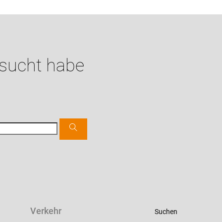
esucht habe
Verkehr
Suchen