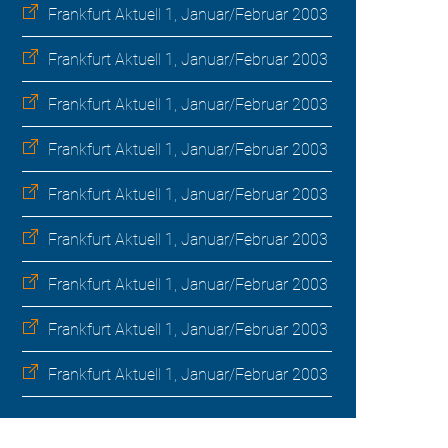
Frankfurt Aktuell 1, Januar/Februar 2003
Frankfurt Aktuell 1, Januar/Februar 2003
Frankfurt Aktuell 1, Januar/Februar 2003
Frankfurt Aktuell 1, Januar/Februar 2003
Frankfurt Aktuell 1, Januar/Februar 2003
Frankfurt Aktuell 1, Januar/Februar 2003
Frankfurt Aktuell 1, Januar/Februar 2003
Frankfurt Aktuell 1, Januar/Februar 2003
Frankfurt Aktuell 1, Januar/Februar 2003