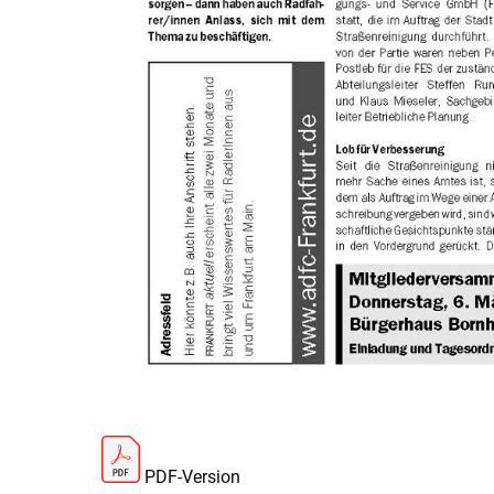
PDF-Version