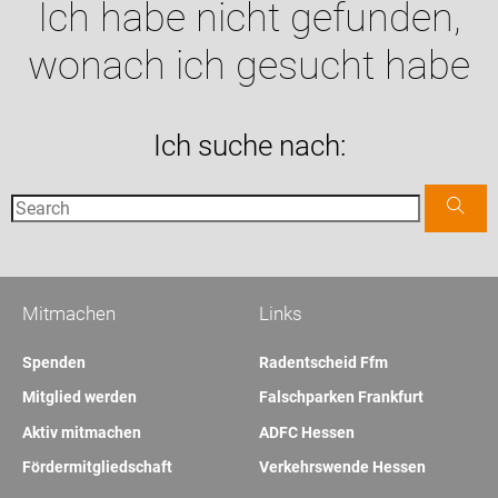
Ich habe nicht gefunden,
wonach ich gesucht habe
Ich suche nach:
Mitmachen
Links
Spenden
Radentscheid Ffm
Mitglied werden
Falschparken Frankfurt
Aktiv mitmachen
ADFC Hessen
Fördermitgliedschaft
Verkehrswende Hessen