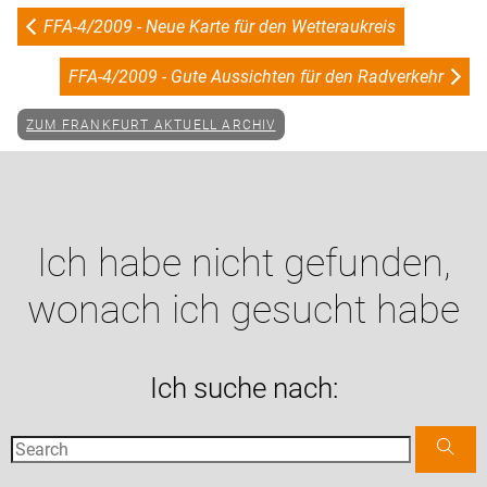
FFA-4/2009 - Neue Karte für den Wetteraukreis
FFA-4/2009 - Gute Aussichten für den Radverkehr
ZUM FRANKFURT AKTUELL ARCHIV
Ich habe nicht gefunden,
wonach ich gesucht habe
Ich suche nach: