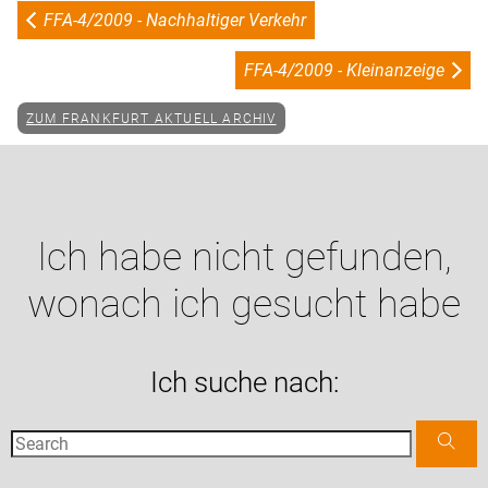
FFA-4/2009 - Nachhaltiger Verkehr
FFA-4/2009 - Kleinanzeige
ZUM FRANKFURT AKTUELL ARCHIV
Ich habe nicht gefunden,
wonach ich gesucht habe
Ich suche nach: