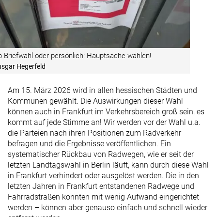
 Briefwahl oder persönlich: Hauptsache wählen!
sgar Hegerfeld
Am 15. März 2026 wird in allen hessischen Städten und
Kommunen gewählt. Die Auswirkungen dieser Wahl
können auch in Frankfurt im Verkehrsbereich groß sein, es
kommt auf jede Stimme an! Wir werden vor der Wahl u.a.
die Parteien nach ihren Positionen zum Radverkehr
befragen und die Ergebnisse veröffentlichen. Ein
systematischer Rückbau von Radwegen, wie er seit der
letzten Landtagswahl in Berlin läuft, kann durch diese Wahl
in Frankfurt verhindert oder ausgelöst werden. Die in den
letzten Jahren in Frankfurt entstandenen Radwege und
Fahrradstraßen konnten mit wenig Aufwand eingerichtet
werden – können aber genauso einfach und schnell wieder