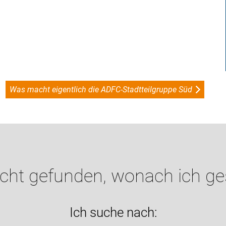
Was macht eigentlich die ADFC-Stadtteilgruppe Süd
icht gefunden, wonach ich g
Ich suche nach: