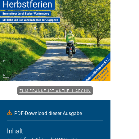
ZUM FRANKFURT AKTUELL ARCHIV
PDF-Download dieser Ausgabe
Inhalt