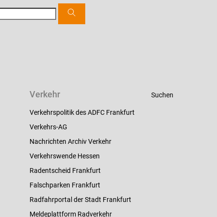
Verkehr
Suchen
Verkehrspolitik des ADFC Frankfurt
Verkehrs-AG
Nachrichten Archiv Verkehr
Verkehrswende Hessen
Radentscheid Frankfurt
Falschparken Frankfurt
Radfahrportal der Stadt Frankfurt
Meldeplattform Radverkehr