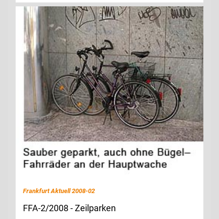
Frankfurt Aktuell 2008-02
FFA-2/2008 - Zeilparken