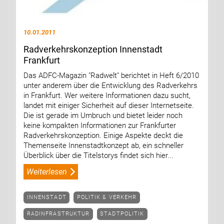
10.01.2011
Radverkehrskonzeption Innenstadt
Frankfurt
Das ADFC-Magazin "Radwelt" berichtet in Heft 6/2010
unter anderem über die Entwicklung des Radverkehrs
in Frankfurt. Wer weitere Informationen dazu sucht,
landet mit einiger Sicherheit auf dieser Internetseite.
Die ist gerade im Umbruch und bietet leider noch
keine kompakten Informationen zur Frankfurter
Radverkehrskonzeption. Einige Aspekte deckt die
Themenseite Innenstadtkonzept ab, ein schneller
Überblick über die Titelstorys findet sich hier...
Weiterlesen
INNENSTADT
POLITIK & VERKEHR
RADINFRASTRUKTUR
STADTPOLITIK