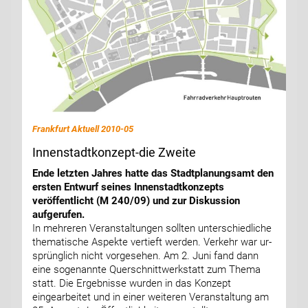
Frankfurt Aktuell 2010-05
Innenstadtkonzept-die Zweite
Ende letzten Jahres hatte das Stadtplanungsamt den
ersten Entwurf seines Innenstadtkonzepts
veröffentlicht (M 240/09) und zur Diskussion
aufgerufen.
In mehreren Veranstaltungen sollten unterschiedliche
thematische Aspekte vertieft werden. Verkehr war ur-
sprünglich nicht vorgesehen. Am 2. Juni fand dann
eine sogenannte Querschnittwerkstatt zum Thema
statt. Die Ergebnisse wurden in das Konzept
eingearbeitet und in einer weiteren Veranstaltung am