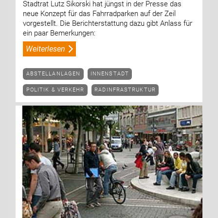
Stadtrat Lutz Sikorski hat jüngst in der Presse das
neue Konzept für das Fahrradparken auf der Zeil
vorgestellt. Die Berichterstattung dazu gibt Anlass für
ein paar Bemerkungen:
Weiterlesen
ABSTELLANLAGEN
INNENSTADT
POLITIK & VERKEHR
RADINFRASTRUKTUR