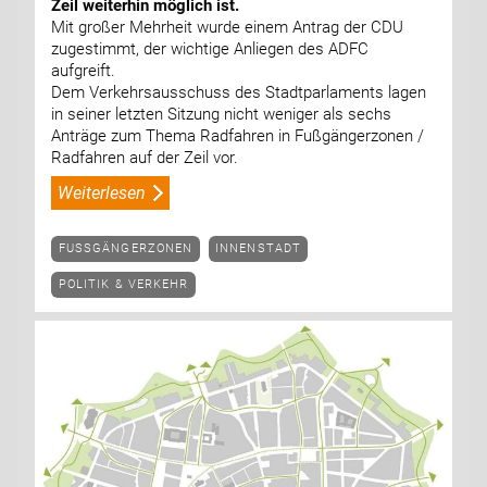
Zeil weiterhin möglich ist.
Mit großer Mehrheit wurde einem Antrag der CDU
zugestimmt, der wichtige Anliegen des ADFC
aufgreift.
Dem Verkehrsausschuss des Stadtparlaments lagen
in seiner letzten Sitzung nicht weniger als sechs
Anträge zum Thema Radfahren in Fußgängerzonen /
Radfahren auf der Zeil vor.
Weiterlesen
FUSSGÄNGERZONEN
INNENSTADT
POLITIK & VERKEHR