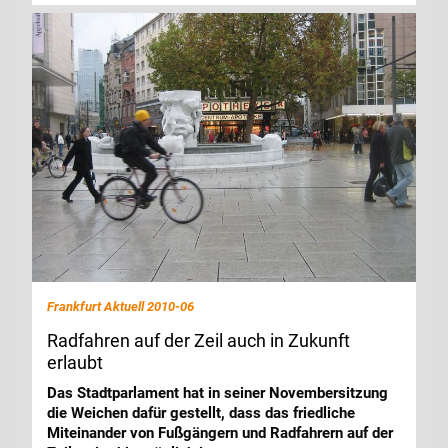
Frankfurt Aktuell 2010-06
Radfahren auf der Zeil auch in Zukunft
erlaubt
Das Stadtparlament hat in seiner Novembersitzung
die Weichen dafür gestellt, dass das friedliche
Miteinander von Fußgängern und Radfahrern auf der