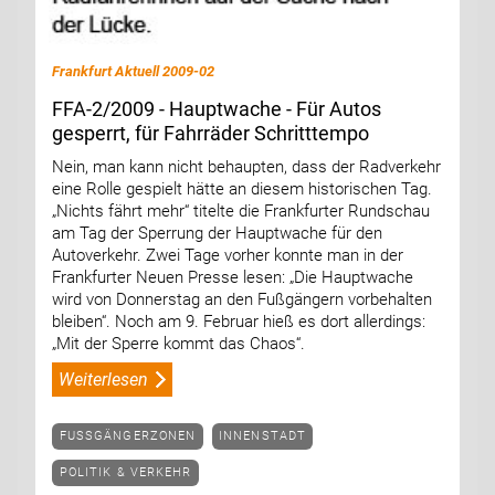
Frankfurt Aktuell 2009-02
FFA-2/2009 - Hauptwache - Für Autos
gesperrt, für Fahrräder Schritttempo
Nein, man kann nicht behaupten, dass der Radverkehr
eine Rolle gespielt hätte an diesem historischen Tag.
„Nichts fährt mehr“ titelte die Frankfurter Rundschau
am Tag der Sperrung der Hauptwache für den
Autoverkehr. Zwei Tage vorher konnte man in der
Frankfurter Neuen Presse lesen: „Die Hauptwache
wird von Donnerstag an den Fußgängern vorbehalten
bleiben“. Noch am 9. Februar hieß es dort allerdings:
„Mit der Sperre kommt das Chaos“.
Weiterlesen
FUSSGÄNGERZONEN
INNENSTADT
POLITIK & VERKEHR