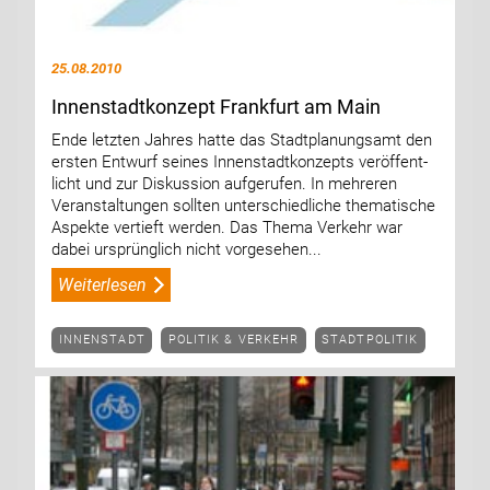
25.08.2010
Innenstadtkonzept Frankfurt am Main
Ende letzten Jahres hatte das Stadtplanungsamt den
ersten Entwurf seines Innenstadtkonzepts veröffent-
licht und zur Diskussion aufgerufen. In mehreren
Veranstaltungen sollten unterschiedliche thematische
Aspekte vertieft werden. Das Thema Verkehr war
dabei ursprünglich nicht vorgesehen...
Weiterlesen
INNENSTADT
POLITIK & VERKEHR
STADTPOLITIK