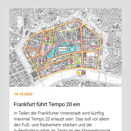
14.12.2023
Frankfurt führt Tempo 20 ein
In Teilen der Frankfurter Innenstadt wird künftig
maximal Tempo 20 erlaubt sein. Das soll vor allem
den Fuß- und Radverkehr stärken und die
Aufenthaltsqualität im Zentrum der Mainmetropole