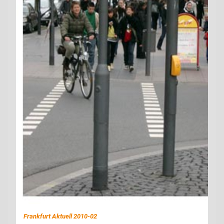
Frankfurt Aktuell 2010-02