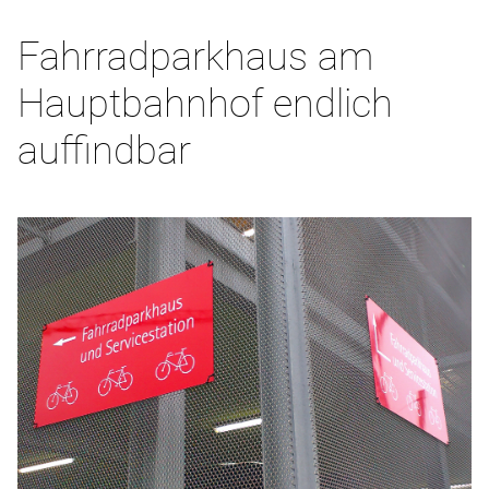
Fahrradparkhaus am
Hauptbahnhof endlich
auffindbar