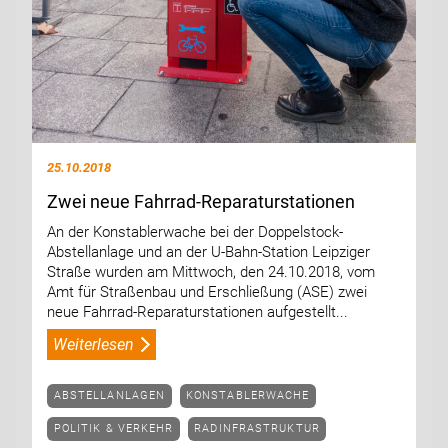
25.10.2018
Zwei neue Fahrrad-Reparaturstationen
An der Konstablerwache bei der Doppelstock-
Abstellanlage und an der U-Bahn-Station Leipziger
Straße wurden am Mittwoch, den 24.10.2018, vom
Amt für Straßenbau und Erschließung (ASE) zwei
neue Fahrrad-Reparaturstationen aufgestellt...
Weiterlesen
ABSTELLANLAGEN
KONSTABLERWACHE
POLITIK & VERKEHR
RADINFRASTRUKTUR