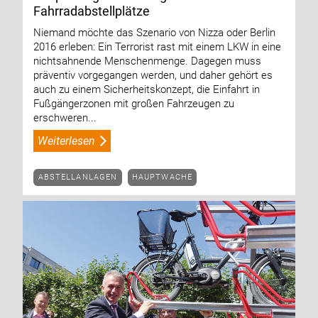
Fahrradabstellplätze
Niemand möchte das Szenario von Nizza oder Berlin
2016 erleben: Ein Terrorist rast mit einem LKW in eine
nichtsahnende Menschenmenge. Dagegen muss
präventiv vorgegangen werden, und daher gehört es
auch zu einem Sicherheitskonzept, die Einfahrt in
Fußgängerzonen mit großen Fahrzeugen zu
erschweren...
Weiterlesen
ABSTELLANLAGEN
HAUPTWACHE