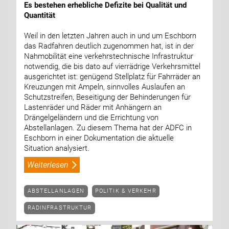
Es bestehen erhebliche Defizite bei Qualität und
Quantität
Weil in den letzten Jahren auch in und um Eschborn
das Radfahren deutlich zugenommen hat, ist in der
Nahmobilität eine verkehrstechnische Infrastruktur
notwendig, die bis dato auf vierrädrige Verkehrsmittel
ausgerichtet ist: genügend Stellplatz für Fahrräder an
Kreuzungen mit Ampeln, sinnvolles Auslaufen an
Schutzstreifen, Beseitigung der Behinderungen für
Lastenräder und Räder mit Anhängern an
Drängelgeländern und die Errichtung von
Abstellanlagen. Zu diesem Thema hat der ADFC in
Eschborn in einer Dokumentation die aktuelle
Situation analysiert.
Weiterlesen
ABSTELLANLAGEN
POLITIK & VERKEHR
RADINFRASTRUKTUR