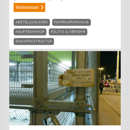
Weiterlesen
ABSTELLANLAGEN
FAHRRADPARKHAUS
HAUPTBAHNHOF
POLITIK & VERKEHR
RADINFRASTRUKTUR