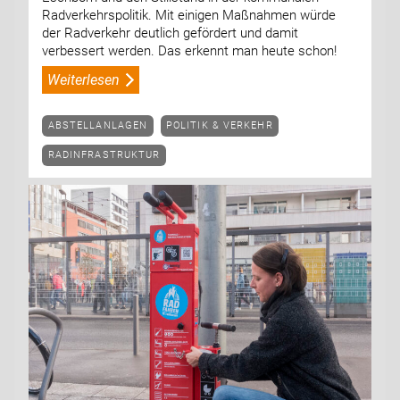
Radverkehrspolitik. Mit einigen Maßnahmen würde
der Radverkehr deutlich gefördert und damit
verbessert werden. Das erkennt man heute schon!
Weiterlesen
ABSTELLANLAGEN
POLITIK & VERKEHR
RADINFRASTRUKTUR