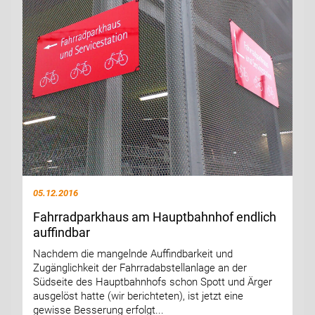
05.12.2016
Fahrradparkhaus am Hauptbahnhof endlich
auffindbar
Nachdem die mangelnde Auffindbarkeit und
Zugänglichkeit der Fahrradabstellanlage an der
Südseite des Hauptbahnhofs schon Spott und Ärger
ausgelöst hatte (wir berichteten), ist jetzt eine
gewisse Besserung erfolgt...