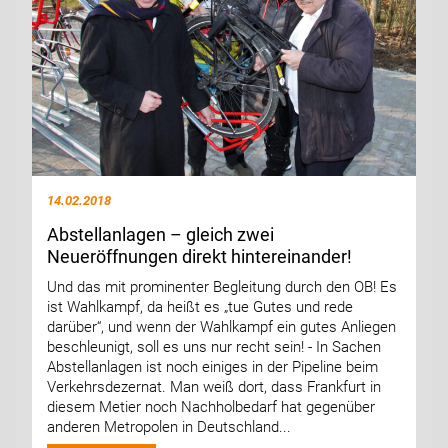
14.02.2018
Abstellanlagen – gleich zwei
Neueröffnungen direkt hintereinander!
Und das mit prominenter Begleitung durch den OB! Es
ist Wahlkampf, da heißt es „tue Gutes und rede
darüber“, und wenn der Wahlkampf ein gutes Anliegen
beschleunigt, soll es uns nur recht sein! - In Sachen
Abstellanlagen ist noch einiges in der Pipeline beim
Verkehrsdezernat. Man weiß dort, dass Frankfurt in
diesem Metier noch Nachholbedarf hat gegenüber
anderen Metropolen in Deutschland...