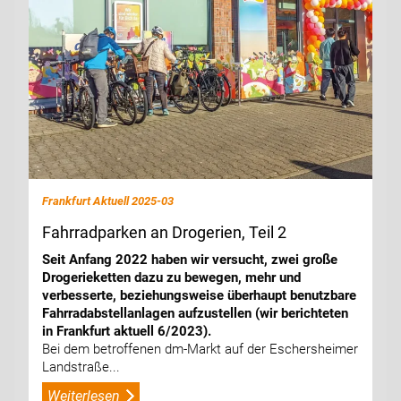
Frankfurt Aktuell 2025-03
Fahrradparken an Drogerien, Teil 2
Seit Anfang 2022 haben wir versucht, zwei große
Drogerieketten dazu zu bewegen, mehr und
verbesserte, beziehungsweise überhaupt benutzbare
Fahrradabstellanlagen aufzustellen (wir berichteten
in Frankfurt aktuell 6/2023).
Bei dem betroffenen dm-Markt auf der Eschersheimer
Landstraße...
Weiterlesen