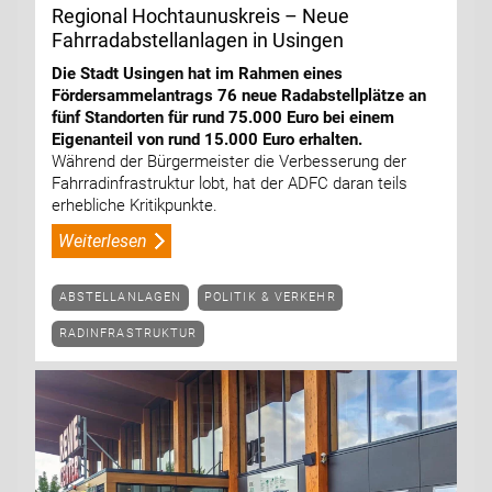
Regional Hochtaunuskreis – Neue
Fahrradabstellanlagen in Usingen
Die Stadt Usingen hat im Rahmen eines
Fördersammelantrags 76 neue Radabstellplätze an
fünf Standorten für rund 75.000 Euro bei einem
Eigenanteil von rund 15.000 Euro erhalten.
Während der Bürgermeister die Verbesserung der
Fahrradinfrastruktur lobt, hat der ADFC daran teils
erhebliche Kritikpunkte.
Weiterlesen
ABSTELLANLAGEN
POLITIK & VERKEHR
RADINFRASTRUKTUR