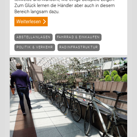
Zum Glück lernen die Händler aber auch in diesem
Bereich langsam dazu.
Weiterlesen
ABSTELLANLAGEN
FAHRRAD & EINKAUFEN
POLITIK & VERKEHR
RADINFRASTRUKTUR