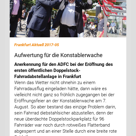
Frankfurt Aktuell 2017-05
Aufwertung für die Konstablerwache
Anerkennung für den ADFC bei der Eröffnung des
ersten öffentlichen Doppelstock-
Fahrradabstellanlage in Frankfurt
Wenn das Wetter nicht ohnehin zu einem
Fahrradausflug eingeladen hätte, dann wäre es
vielleicht nicht ganz so fröhlich zugegangen bei der
Eröffnungsfeier an der Konstablerwache am 7.
August. So aber bestand das einzige Problem darin,
sein Fahrrad diebstahlsicher abzustellen, denn der
neue überdachte Doppelstockparkplatz für 96
Fahrräder war noch durch rotweißes Flatterband
abgesperrt und an einer Stelle durch eine breite rote