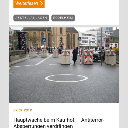
Weiterlesen
ABSTELLANLAGEN
RÖDELHEIM
07.01.2018
Hauptwache beim Kaufhof: – Antiterror-
Absperrungen verdrängen