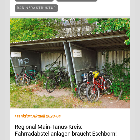
RADINFRASTRUKTUR
Frankfurt Aktuell 2020-04
Regional Main-Tanus-Kreis:
Fahrradabstellanlagen braucht Eschborn!