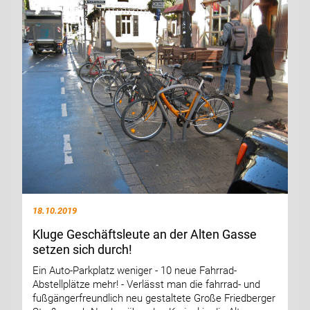
18.10.2019
Kluge Geschäftsleute an der Alten Gasse
setzen sich durch!
Ein Auto-Parkplatz weniger - 10 neue Fahrrad-
Abstellplätze mehr! - Verlässt man die fahrrad- und
fußgängerfreundlich neu gestaltete Große Friedberger