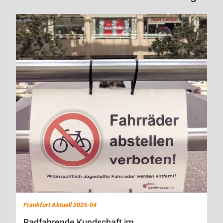
Frankfurt Aktuell 2025-04
Radfahrende Kundschaft im