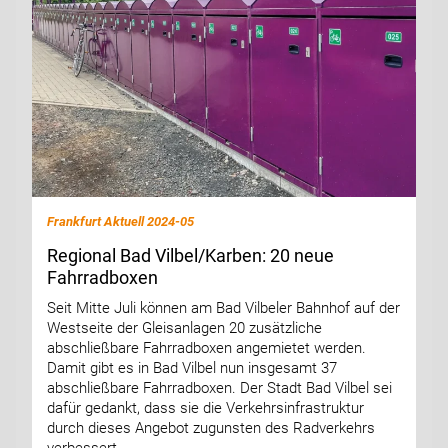
Frankfurt Aktuell 2024-05
Regional Bad Vilbel/Karben: 20 neue
Fahrradboxen
Seit Mitte Juli können am Bad Vilbeler Bahnhof auf der
Westseite der Gleisanlagen 20 zusätzliche
abschließbare Fahrradboxen angemietet werden.
Damit gibt es in Bad Vilbel nun insgesamt 37
abschließbare Fahrradboxen. Der Stadt Bad Vilbel sei
dafür gedankt, dass sie die Verkehrsinfrastruktur
durch dieses Angebot zugunsten des Radverkehrs