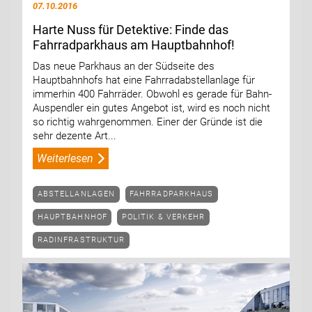
07.10.2016
Harte Nuss für Detektive: Finde das
Fahrradparkhaus am Hauptbahnhof!
Das neue Parkhaus an der Südseite des
Hauptbahnhofs hat eine Fahrradabstellanlage für
immerhin 400 Fahrräder. Obwohl es gerade für Bahn-
Auspendler ein gutes Angebot ist, wird es noch nicht
so richtig wahrgenommen. Einer der Gründe ist die
sehr dezente Art...
Weiterlesen
ABSTELLANLAGEN
FAHRRADPARKHAUS
HAUPTBAHNHOF
POLITIK & VERKEHR
RADINFRASTRUKTUR