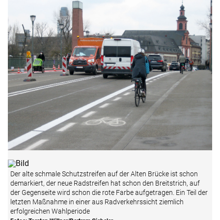
Der alte schmale Schutzstreifen auf der Alten Brücke ist schon
demarkiert, der neue Radstreifen hat schon den Breitstrich, auf
der Gegenseite wird schon die rote Farbe aufgetragen. Ein Teil der
letzten Maßnahme in einer aus Radverkehrssicht ziemlich
erfolgreichen Wahlperiode