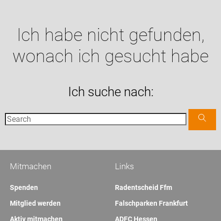
Ich habe nicht gefunden,
wonach ich gesucht habe
Ich suche nach:
Mitmachen
Links
Spenden
Radentscheid Ffm
Mitglied werden
Falschparken Frankfurt
Aktiv mitmachen
ADFC Hessen