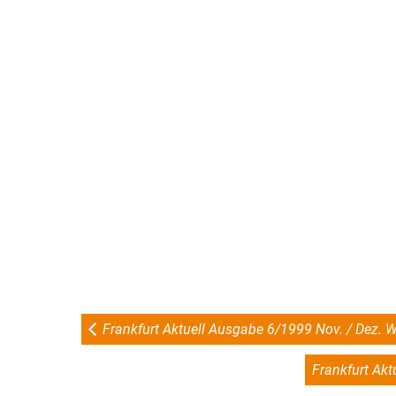
Frankfurt Aktuell Ausgabe 6/1999 Nov. / Dez. W
Frankfurt Akt