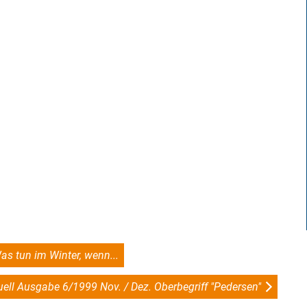
as tun im Winter, wenn...
uell Ausgabe 6/1999 Nov. / Dez. Oberbegriff "Pedersen"