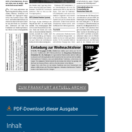
ZUM FRANKFURT AKTUELL ARCHIV
PDF-Download dieser Ausgabe
Inhalt