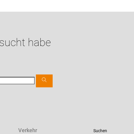
esucht habe
Verkehr
Suchen