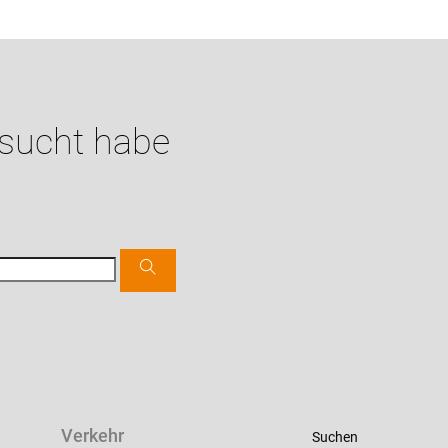
esucht habe
Verkehr
Suchen