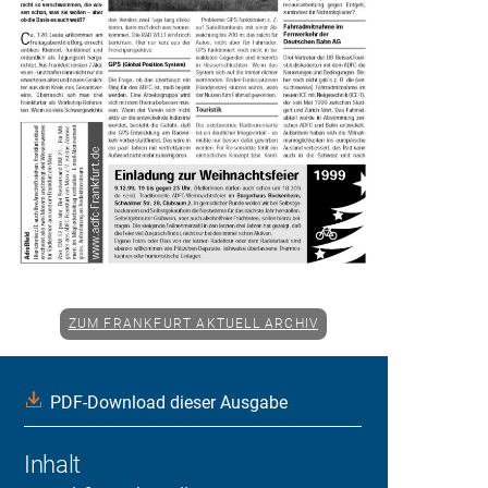
ZUM FRANKFURT AKTUELL ARCHIV
PDF-Download dieser Ausgabe
Inhalt