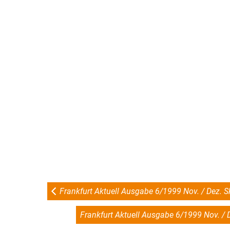
Frankfurt Aktuell Ausgabe 6/1999 Nov. / Dez. 
Frankfurt Aktuell Ausgabe 6/1999 Nov. / D