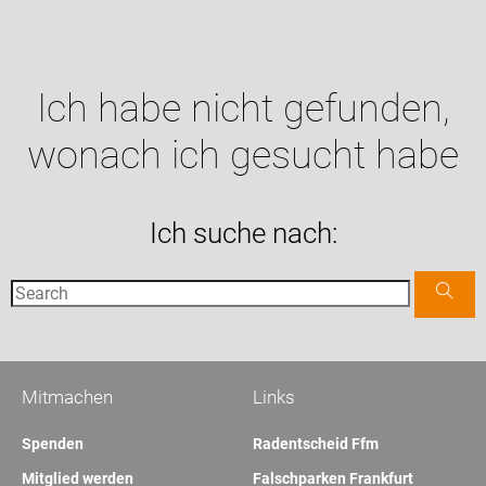
Ich habe nicht gefunden,
wonach ich gesucht habe
Ich suche nach:
Mitmachen
Links
Spenden
Radentscheid Ffm
Mitglied werden
Falschparken Frankfurt