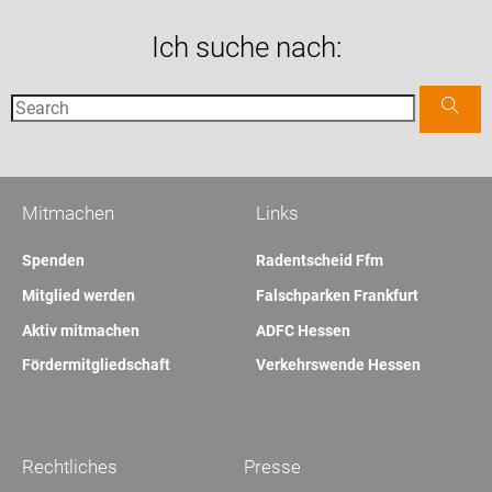
Ich suche nach:
Mitmachen
Links
Spenden
Radentscheid Ffm
Mitglied werden
Falschparken Frankfurt
Aktiv mitmachen
ADFC Hessen
Fördermitgliedschaft
Verkehrswende Hessen
Rechtliches
Presse