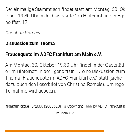
Der einmalige Stammtisch findet statt am Montag, 30. Ok
tober, 19.30 Uhr in der Gaststätte "Im Hinterhof" in der Ege
nolffstr. 17.
Christina Romeis
Diskussion zum Thema
Frauenquote im ADFC Frankfurt am Main e.V.
Am Montag, 30. Oktober, 19.30 Uhr, findet in der Gaststätt
e "Im Hinterhof" in der Egenolffstr. 17 eine Diskussion zum
Thema "Frauenquote im ADFC Frankfurt e.V." statt (siehe
dazu auch den Leserbrief von Christina Romeis). Um rege
Teilnahme wird gebeten.
frankfurt aktuell 5/2000 (2000520) © Copyright 1999 by ADFC Frankfurt a
m Main e.V.
|