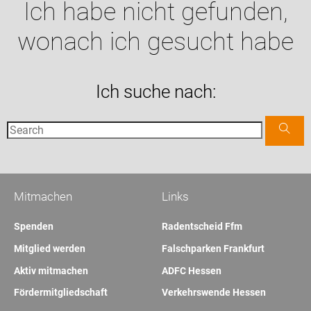
Ich habe nicht gefunden,
wonach ich gesucht habe
Ich suche nach:
Mitmachen
Links
Spenden
Radentscheid Ffm
Mitglied werden
Falschparken Frankfurt
Aktiv mitmachen
ADFC Hessen
Fördermitgliedschaft
Verkehrswende Hessen