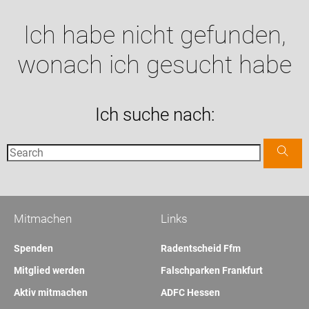
Ich habe nicht gefunden,
wonach ich gesucht habe
Ich suche nach:
Mitmachen
Links
Spenden
Radentscheid Ffm
Mitglied werden
Falschparken Frankfurt
Aktiv mitmachen
ADFC Hessen