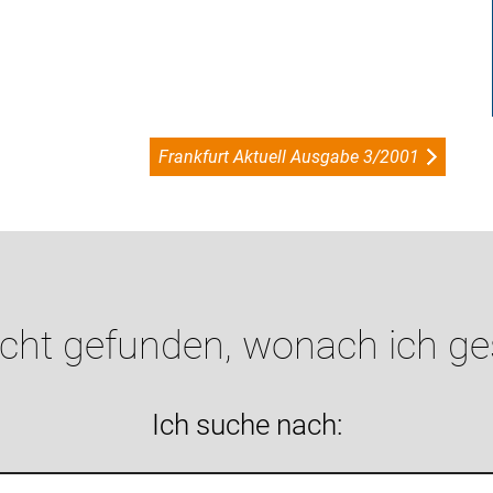
Frankfurt Aktuell Ausgabe 3/2001
icht gefunden, wonach ich g
Ich suche nach: