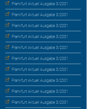
Frankfurt Aktuell Ausgabe 3/2001
Frankfurt Aktuell Ausgabe 3/2001
Frankfurt Aktuell Ausgabe 3/2001
Frankfurt Aktuell Ausgabe 3/2001
Frankfurt Aktuell Ausgabe 3/2001
Frankfurt Aktuell Ausgabe 3/2001
Frankfurt Aktuell Ausgabe 3/2001
Frankfurt Aktuell Ausgabe 3/2001
Frankfurt Aktuell Ausgabe 3/2001
Frankfurt Aktuell Ausgabe 3/2001