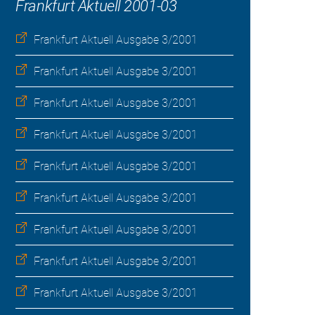
Frankfurt Aktuell 2001-03
Frankfurt Aktuell Ausgabe 3/2001
Frankfurt Aktuell Ausgabe 3/2001
Frankfurt Aktuell Ausgabe 3/2001
Frankfurt Aktuell Ausgabe 3/2001
Frankfurt Aktuell Ausgabe 3/2001
Frankfurt Aktuell Ausgabe 3/2001
Frankfurt Aktuell Ausgabe 3/2001
Frankfurt Aktuell Ausgabe 3/2001
Frankfurt Aktuell Ausgabe 3/2001