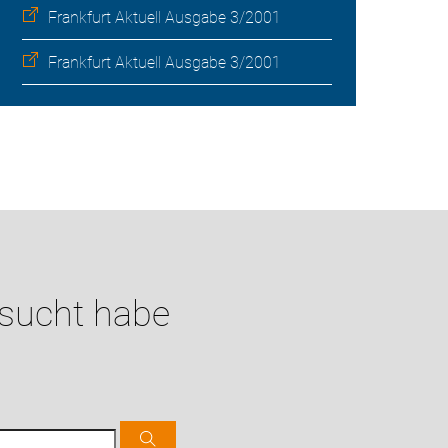
Frankfurt Aktuell Ausgabe 3/2001
Frankfurt Aktuell Ausgabe 3/2001
esucht habe