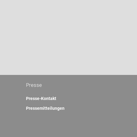
Presse
Presse-Kontakt
Pressemitteilungen