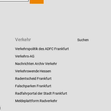
Verkehr
Suchen
Verkehrspolitik des ADFC Frankfurt
Verkehrs-AG
Nachrichten Archiv Verkehr
Verkehrswende Hessen
Radentscheid Frankfurt
Falschparken Frankfurt
Radfahrportal der Stadt Frankfurt
Meldeplattform Radverkehr
d