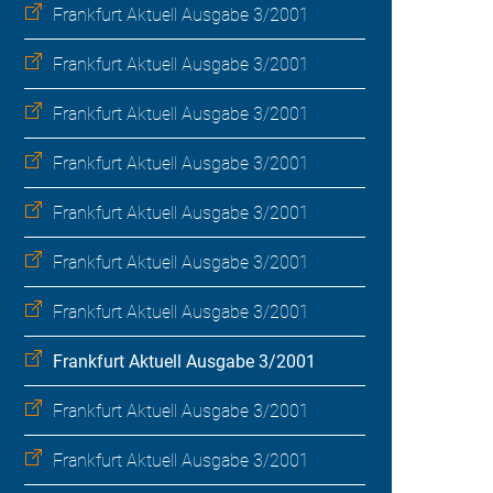
Frankfurt Aktuell Ausgabe 3/2001
Frankfurt Aktuell Ausgabe 3/2001
Frankfurt Aktuell Ausgabe 3/2001
Frankfurt Aktuell Ausgabe 3/2001
Frankfurt Aktuell Ausgabe 3/2001
Frankfurt Aktuell Ausgabe 3/2001
Frankfurt Aktuell Ausgabe 3/2001
Frankfurt Aktuell Ausgabe 3/2001
Frankfurt Aktuell Ausgabe 3/2001
Frankfurt Aktuell Ausgabe 3/2001