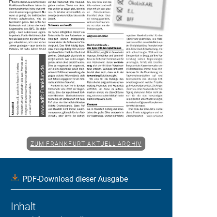
ZUM FRANKFURT AKTUELL ARCHIV
PDF-Download dieser Ausgabe
Inhalt