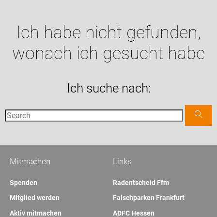
Ich habe nicht gefunden,
wonach ich gesucht habe
Ich suche nach:
Mitmachen
Links
Spenden
Radentscheid Ffm
Mitglied werden
Falschparken Frankfurt
Aktiv mitmachen
ADFC Hessen