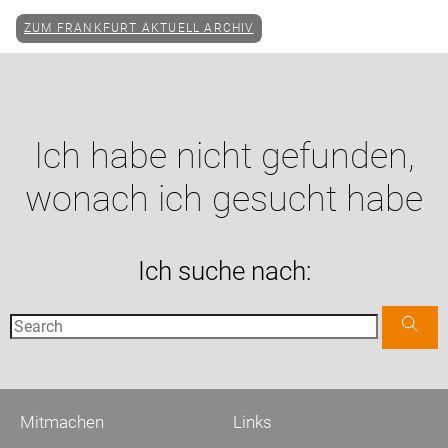
ZUM FRANKFURT AKTUELL ARCHIV
Ich habe nicht gefunden,
wonach ich gesucht habe
Ich suche nach:
Mitmachen
Links