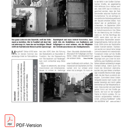
PDF-Version