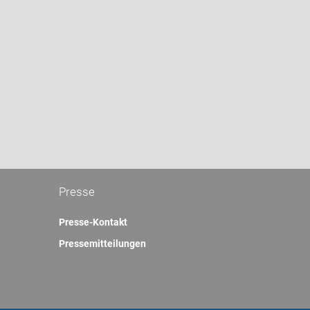
Presse
Presse-Kontakt
Pressemitteilungen