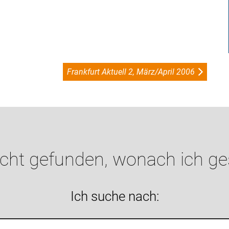
Frankfurt Aktuell 2, März/April 2006
icht gefunden, wonach ich g
Ich suche nach: