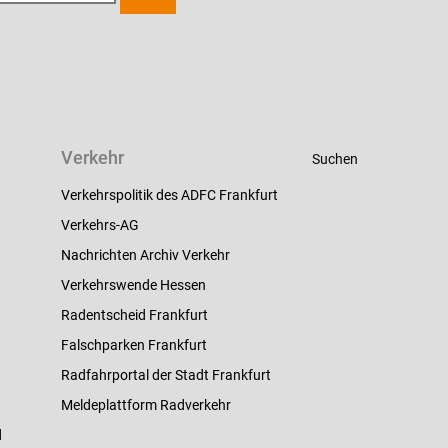
Verkehr
Suchen
Verkehrspolitik des ADFC Frankfurt
Verkehrs-AG
Nachrichten Archiv Verkehr
Verkehrswende Hessen
Radentscheid Frankfurt
Falschparken Frankfurt
Radfahrportal der Stadt Frankfurt
Meldeplattform Radverkehr
d