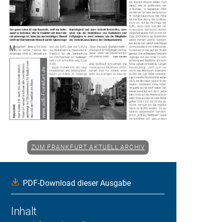
ZUM FRANKFURT AKTUELL ARCHIV
PDF-Download dieser Ausgabe
Inhalt