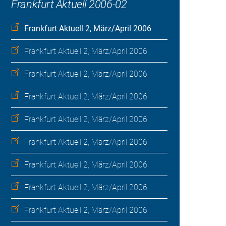
Frankfurt Aktuell 2006-02
Frankfurt Aktuell 2, März/April 2006
Frankfurt Aktuell 2, März/April 2006
Frankfurt Aktuell 2, März/April 2006
Frankfurt Aktuell 2, März/April 2006
Frankfurt Aktuell 2, März/April 2006
Frankfurt Aktuell 2, März/April 2006
Frankfurt Aktuell 2, März/April 2006
Frankfurt Aktuell 2, März/April 2006
Frankfurt Aktuell 2, März/April 2006