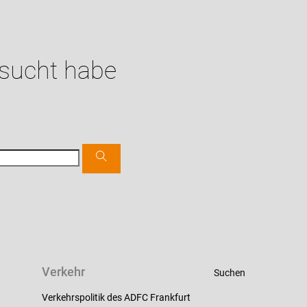
esucht habe
Verkehr
Suchen
Verkehrspolitik des ADFC Frankfurt