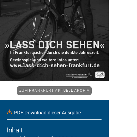
ZUM FRANKFURT AKTUELL ARCHIV
PDF-Download dieser Ausgabe
Inhalt