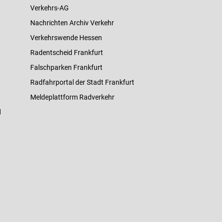
Verkehrs-AG
Nachrichten Archiv Verkehr
Verkehrswende Hessen
Radentscheid Frankfurt
Falschparken Frankfurt
Radfahrportal der Stadt Frankfurt
Meldeplattform Radverkehr
d