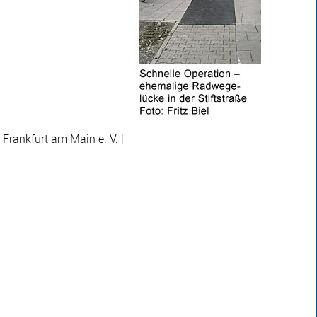
 Frankfurt am Main e. V. |