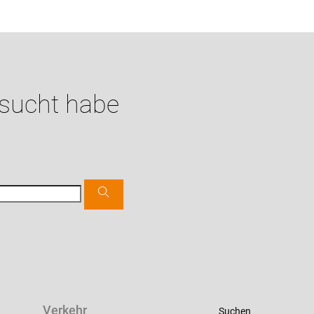
esucht habe
Verkehr
Suchen