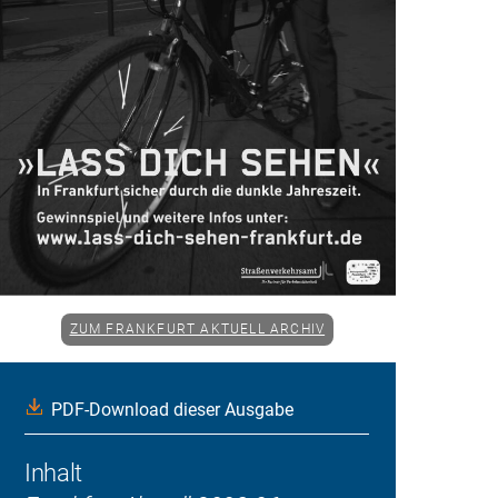
ZUM FRANKFURT AKTUELL ARCHIV
PDF-Download dieser Ausgabe
Inhalt