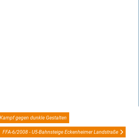
 Kampf gegen dunkle Gestalten
FFA-6/2008 - U5-Bahnsteige Eckenheimer Landstraße