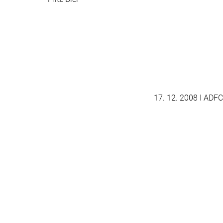
17. 12. 2008
I ADFC