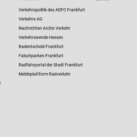
Verkehrspolitik des ADFC Frankfurt
Verkehrs-AG
Nachrichten Archiv Verkehr
Verkehrswende Hessen
Radentscheid Frankfurt
Falschparken Frankfurt
Radfahrportal der Stadt Frankfurt
Meldeplattform Radverkehr
d