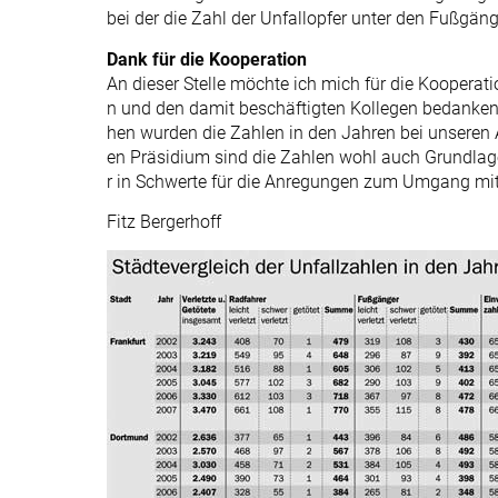
bei der die Zahl der Unfallopfer unter den Fußgän
Dank für die Kooperation
An dieser Stelle möchte ich mich für die Kooperat
n und den damit beschäftigten Kollegen bedanken.
hen wurden die Zahlen in den Jahren bei unseren 
en Präsidium sind die Zahlen wohl auch Grundlag
r in Schwerte für die Anregungen zum Umgang mit 
Fitz Bergerhoff