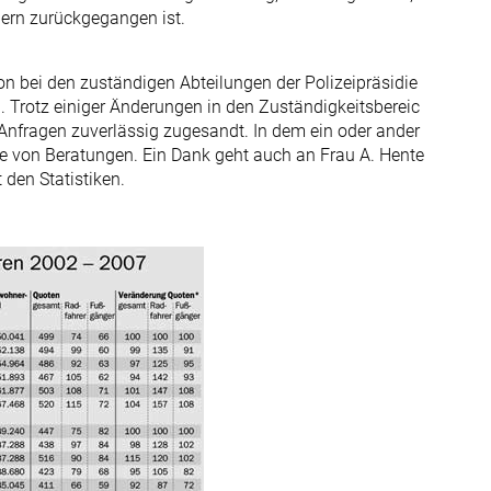
gern zurückgegangen ist.
ion bei den zuständigen Abteilungen der Polizeipräsidie
 Trotz einiger Änderungen in den Zuständigkeitsbereic
Anfragen zuverlässig zugesandt. In dem ein oder ander
e von Beratungen. Ein Dank geht auch an Frau A. Hente
den Statistiken.