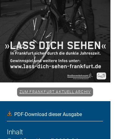
ZUM FRANKFURT AKTUELL ARCHIV
PDF-Download dieser Ausgabe
Inhalt