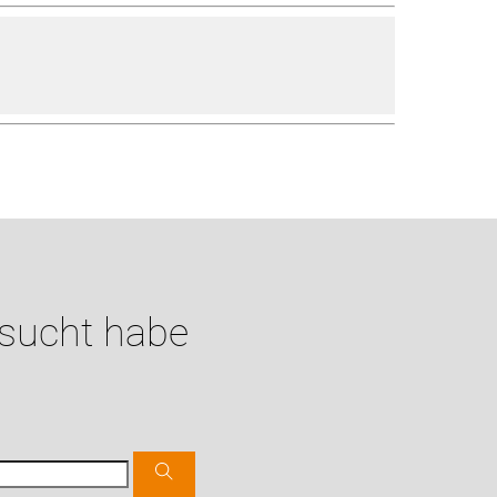
esucht habe