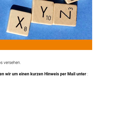
s versehen.
ten wir um einen kurzen Hinweis per Mail unter
: