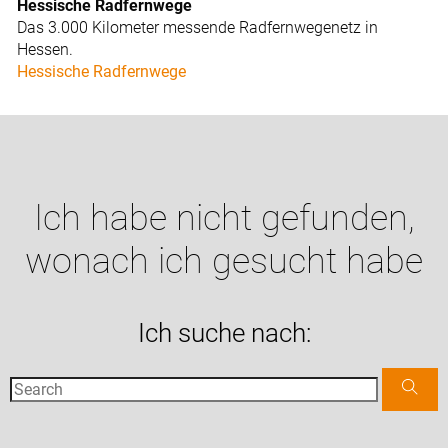
Hessische Radfernwege
Das 3.000 Kilometer messende Radfernwegenetz in
Hessen.
Hessische Radfernwege
Ich habe nicht gefunden,
wonach ich gesucht habe
Ich suche nach: