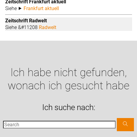
Zeitschrift Frankfurt aktuell
Siehe ⯈
Frankfurt aktuell
Zeitschrift Radwelt
Siehe &#11208
Radwelt
Ich habe nicht gefunden,
wonach ich gesucht habe
Ich suche nach: