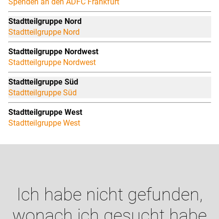
Spenden an den ADFC Frankfurt
Stadtteilgruppe Nord
Stadtteilgruppe Nord
Stadtteilgruppe Nordwest
Stadtteilgruppe Nordwest
Stadtteilgruppe Süd
Stadtteilgruppe Süd
Stadtteilgruppe West
Stadtteilgruppe West
Ich habe nicht gefunden,
wonach ich gesucht habe