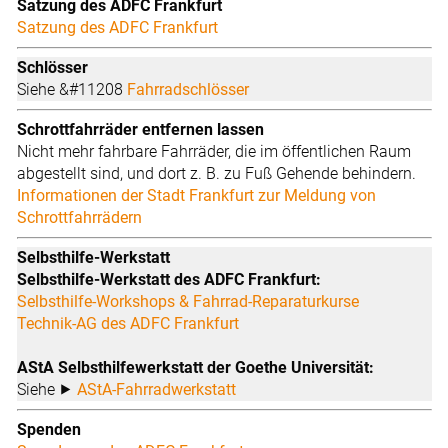
Satzung des ADFC Frankfurt
Satzung des ADFC Frankfurt
Schlösser
Siehe &#11208
Fahrradschlösser
Schrottfahrräder entfernen lassen
Nicht mehr fahrbare Fahrräder, die im öffentlichen Raum
abgestellt sind, und dort z. B. zu Fuß Gehende behindern.
Informationen der Stadt Frankfurt zur Meldung von
Schrottfahrrädern
Selbsthilfe-Werkstatt
Selbsthilfe-Werkstatt des ADFC Frankfurt:
Selbsthilfe-Workshops & Fahrrad-Reparaturkurse
Technik-AG des ADFC Frankfurt
AStA Selbsthilfewerkstatt der Goethe Universität:
Siehe ⯈
AStA-Fahrradwerkstatt
Spenden