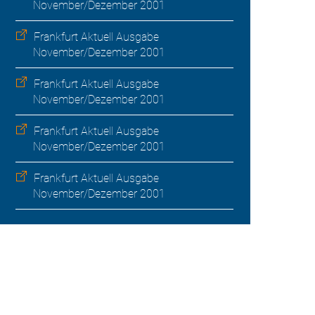
November/Dezember 2001
Frankfurt Aktuell Ausgabe
November/Dezember 2001
Frankfurt Aktuell Ausgabe
November/Dezember 2001
Frankfurt Aktuell Ausgabe
November/Dezember 2001
Frankfurt Aktuell Ausgabe
November/Dezember 2001