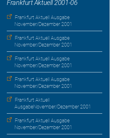
Frankfurt Aktuell 2001-06
Frankfurt Aktuell Ausgabe
November/Dezember 2001
Frankfurt Aktuell Ausgabe
November/Dezember 2001
Frankfurt Aktuell Ausgabe
November/Dezember 2001
Frankfurt Aktuell Ausgabe
November/Dezember 2001
Frankfurt Aktuell
AusgabeNovember/Dezember 2001
Frankfurt Aktuell Ausgabe
November/Dezember 2001