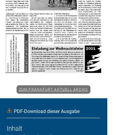
ZUM FRANKFURT AKTUELL ARCHIV
PDF-Download dieser Ausgabe
Inhalt