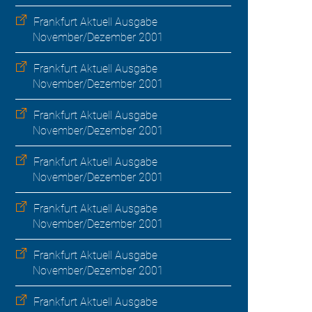
Frankfurt Aktuell Ausgabe
November/Dezember 2001
Frankfurt Aktuell Ausgabe
November/Dezember 2001
Frankfurt Aktuell Ausgabe
November/Dezember 2001
Frankfurt Aktuell Ausgabe
November/Dezember 2001
Frankfurt Aktuell Ausgabe
November/Dezember 2001
Frankfurt Aktuell Ausgabe
November/Dezember 2001
Frankfurt Aktuell Ausgabe