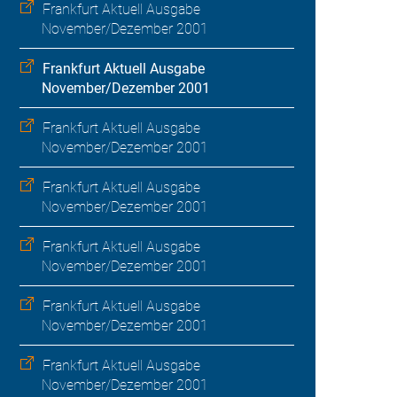
Frankfurt Aktuell Ausgabe
November/Dezember 2001
Frankfurt Aktuell Ausgabe
November/Dezember 2001
Frankfurt Aktuell Ausgabe
November/Dezember 2001
Frankfurt Aktuell Ausgabe
November/Dezember 2001
Frankfurt Aktuell Ausgabe
November/Dezember 2001
Frankfurt Aktuell Ausgabe
November/Dezember 2001
Frankfurt Aktuell Ausgabe
November/Dezember 2001