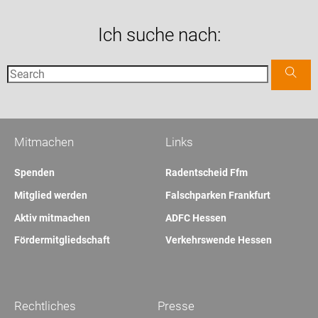
Ich suche nach:
Mitmachen
Links
Spenden
Radentscheid Ffm
Mitglied werden
Falschparken Frankfurt
Aktiv mitmachen
ADFC Hessen
Fördermitgliedschaft
Verkehrswende Hessen
Rechtliches
Presse