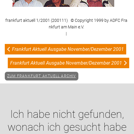
frankfurt aktuell 1/2001 (200111) © Copyright 1999 by ADFC Fra
nkfurt am Main e.V.
|
Frankfurt Aktuell Ausgabe November/Dezember 2001
Frankfurt Aktuell Ausgabe November/Dezember 2001
ZUM FRANKFURT AKTUELL ARCHIV
Ich habe nicht gefunden,
wonach ich gesucht habe