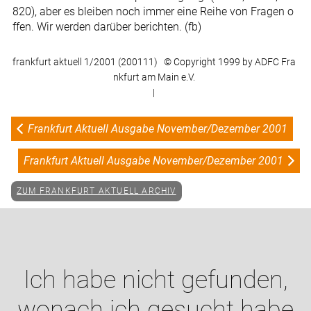
820), aber es bleiben noch immer eine Reihe von Fragen o
ffen. Wir werden darüber berichten. (fb)
frankfurt aktuell 1/2001 (200111) © Copyright 1999 by ADFC Fra
nkfurt am Main e.V.
|
Frankfurt Aktuell Ausgabe November/Dezember 2001
Frankfurt Aktuell Ausgabe November/Dezember 2001
ZUM FRANKFURT AKTUELL ARCHIV
Ich habe nicht gefunden,
wonach ich gesucht habe