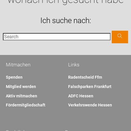
Ich suche nach:
Mitmachen
Links
Spenden
Radentscheid Ffm
Mitglied werden
Falschparken Frankfurt
Aktiv mitmachen
ADFC Hessen
Fördermitgliedschaft
Verkehrswende Hessen