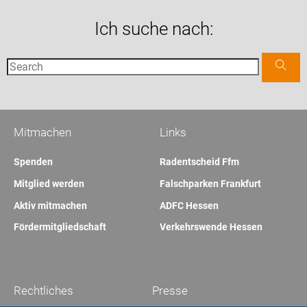
Ich suche nach:
Mitmachen
Links
Spenden
Radentscheid Ffm
Mitglied werden
Falschparken Frankfurt
Aktiv mitmachen
ADFC Hessen
Fördermitgliedschaft
Verkehrswende Hessen
Rechtliches
Presse