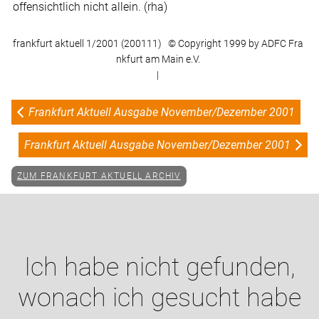
offensichtlich nicht allein. (rha)
frankfurt aktuell 1/2001 (200111) © Copyright 1999 by ADFC Fra
nkfurt am Main e.V.
|
Frankfurt Aktuell Ausgabe November/Dezember 2001
Frankfurt Aktuell Ausgabe November/Dezember 2001
ZUM FRANKFURT AKTUELL ARCHIV
Ich habe nicht gefunden,
wonach ich gesucht habe