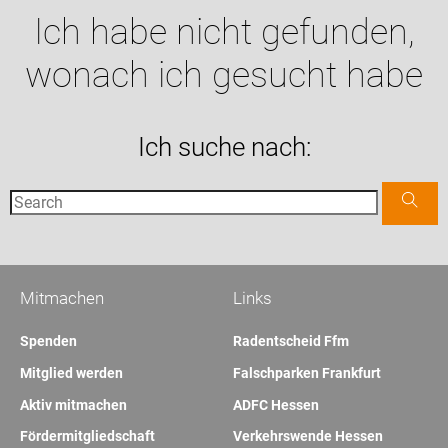
Ich habe nicht gefunden,
wonach ich gesucht habe
Ich suche nach:
Mitmachen
Links
Spenden
Radentscheid Ffm
Mitglied werden
Falschparken Frankfurt
Aktiv mitmachen
ADFC Hessen
Fördermitgliedschaft
Verkehrswende Hessen