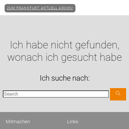
ZUM FRANKFURT AKTUELL ARCHIV
Ich habe nicht gefunden,
wonach ich gesucht habe
Ich suche nach:
Mitmachen
Links