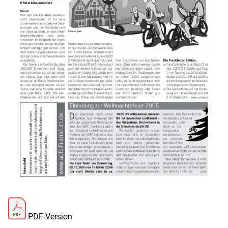
PDF-Version