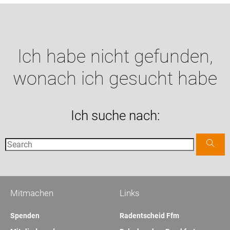
Ich habe nicht gefunden,
wonach ich gesucht habe
Ich suche nach:
Mitmachen
Links
Spenden
Radentscheid Ffm