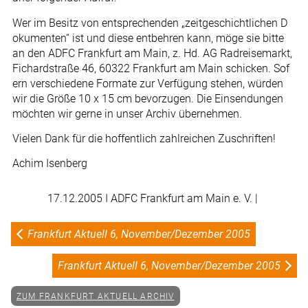
Wer im Besitz von entsprechenden „zeitgeschichtlichen D
okumenten“ ist und diese entbehren kann, möge sie bitte
an den ADFC Frankfurt am Main, z. Hd. AG Radreisemarkt,
Fichardstraße 46, 60322 Frankfurt am Main schicken. Sof
ern verschiedene Formate zur Verfügung stehen, würden
wir die Größe 10 x 15 cm bevorzugen. Die Einsendungen
möchten wir gerne in unser Archiv übernehmen.
Vielen Dank für die hoffentlich zahlreichen Zuschriften!
Achim Isenberg
17.12.2005
I ADFC Frankfurt am Main e. V. |
Frankfurt Aktuell 6, November/Dezember 2005
Frankfurt Aktuell 6, November/Dezember 2005
ZUM FRANKFURT AKTUELL ARCHIV