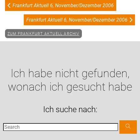
Frankfurt Aktuell 6, November/Dezember 2006
Frankfurt Aktuell 6, November/Dezember 2006
ZUM FRANKFURT AKTUELL ARCHIV
Ich habe nicht gefunden,
wonach ich gesucht habe
Ich suche nach: