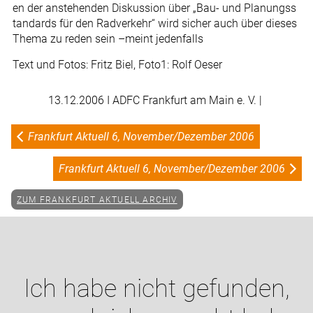
en der anstehenden Diskussion über „Bau- und Planungss
tandards für den Radverkehr“ wird sicher auch über dieses
Thema zu reden sein –meint jedenfalls
Text und Fotos: Fritz Biel, Foto1: Rolf Oeser
13.12.2006
I ADFC Frankfurt am Main e. V. |
Frankfurt Aktuell 6, November/Dezember 2006
Frankfurt Aktuell 6, November/Dezember 2006
ZUM FRANKFURT AKTUELL ARCHIV
Ich habe nicht gefunden,