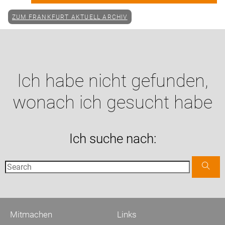
ZUM FRANKFURT AKTUELL ARCHIV
Ich habe nicht gefunden,
wonach ich gesucht habe
Ich suche nach:
Mitmachen
Links