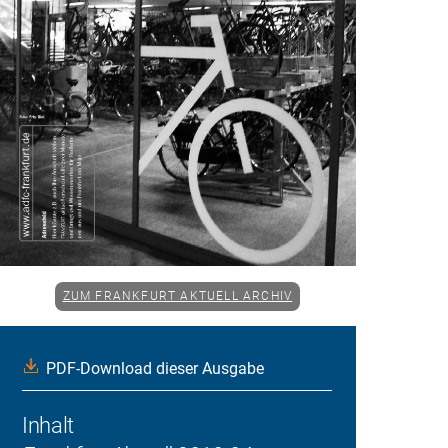
ZUM FRANKFURT AKTUELL ARCHIV
PDF-Download dieser Ausgabe
Inhalt