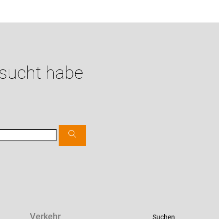
esucht habe
Verkehr
Suchen