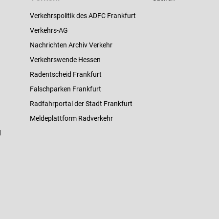
Verkehrspolitik des ADFC Frankfurt
Verkehrs-AG
Nachrichten Archiv Verkehr
Verkehrswende Hessen
Radentscheid Frankfurt
Falschparken Frankfurt
Radfahrportal der Stadt Frankfurt
Meldeplattform Radverkehr
d