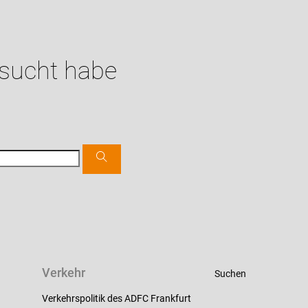
esucht habe
Verkehr
Suchen
Verkehrspolitik des ADFC Frankfurt