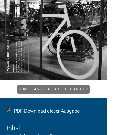
ZUM FRANKFURT AKTUELL ARCHIV
PDF-Download dieser Ausgabe
Inhalt