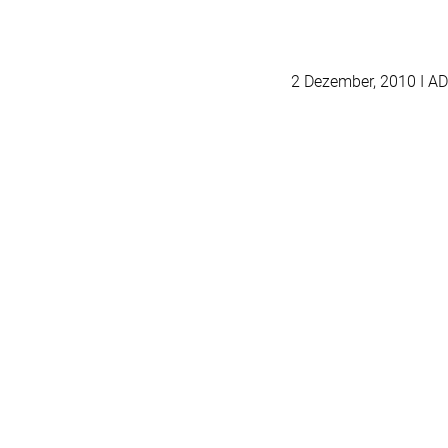
2 Dezember, 2010
I AD