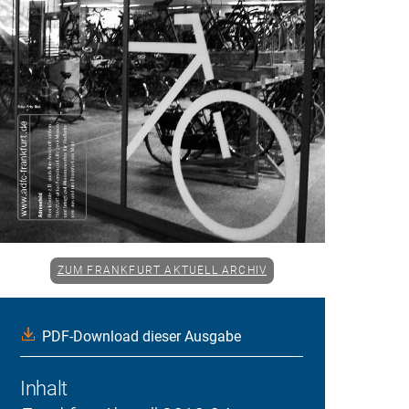
ZUM FRANKFURT AKTUELL ARCHIV
PDF-Download dieser Ausgabe
Inhalt