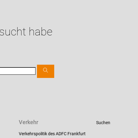
esucht habe
Verkehr
Suchen
Verkehrspolitik des ADFC Frankfurt