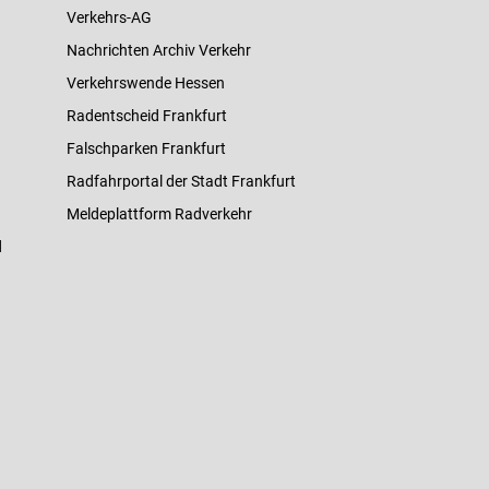
Verkehrs-AG
Nachrichten Archiv Verkehr
Verkehrswende Hessen
Radentscheid Frankfurt
Falschparken Frankfurt
Radfahrportal der Stadt Frankfurt
Meldeplattform Radverkehr
d