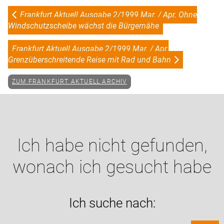
Frankfurt Aktuell Ausgabe 2/1999 Mar. / Apr. Ohne
Windschutzscheibe wächst die Bürgernähe
Frankfurt Aktuell Ausgabe 2/1999 Mar. / Apr.
Grenzüberschreitende Reise mit Rad und Bahn
ZUM FRANKFURT AKTUELL ARCHIV
Ich habe nicht gefunden,
wonach ich gesucht habe
Ich suche nach: