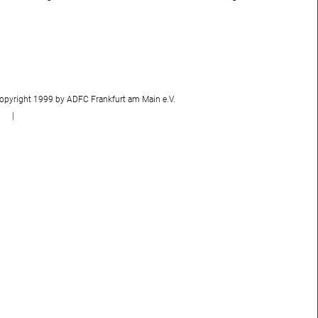
opyright 1999 by ADFC Frankfurt am Main e.V.
|