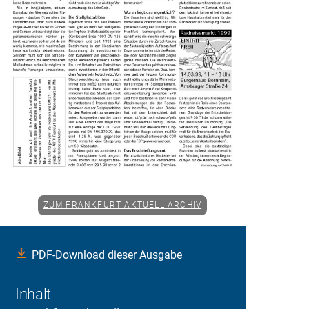
ZUM FRANKFURT AKTUELL ARCHIV
PDF-Download dieser Ausgabe
Inhalt