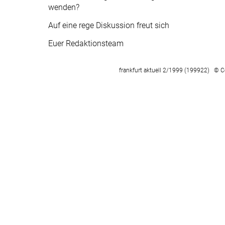
wenden?
Auf eine rege Diskussion freut sich
Euer Redaktionsteam
frankfurt aktuell 2/1999 (199922) © C