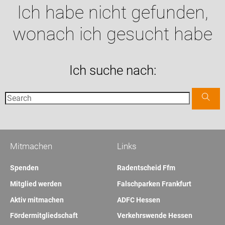
Ich habe nicht gefunden,
wonach ich gesucht habe
Ich suche nach:
Mitmachen
Links
Spenden
Radentscheid Ffm
Mitglied werden
Falschparken Frankfurt
Aktiv mitmachen
ADFC Hessen
Fördermitgliedschaft
Verkehrswende Hessen