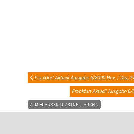
Frankfurt Aktuell Ausgabe 6/2000 Nov. / Dez. F
Frankfurt Aktuell Ausgabe 6/
ZUM FRANKFURT AKTUELL ARCHIV