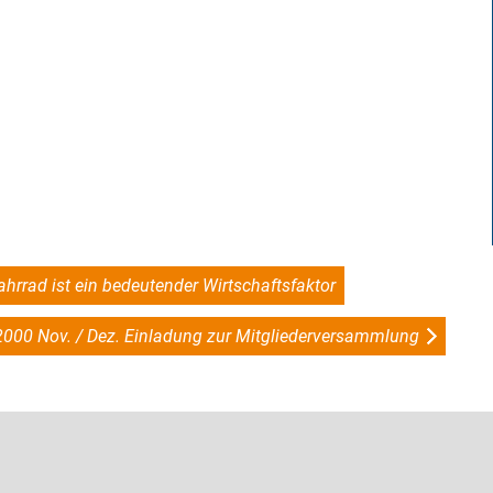
ahrrad ist ein bedeutender Wirtschaftsfaktor
2000 Nov. / Dez. Einladung zur Mitgliederversammlung