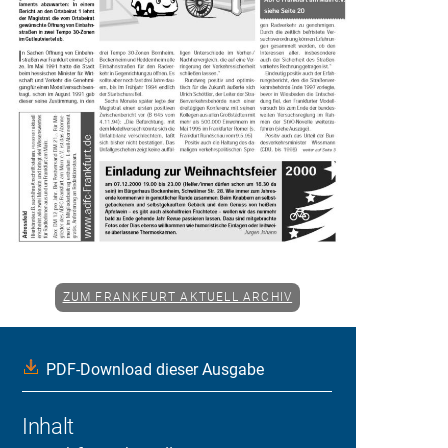
ZUM FRANKFURT AKTUELL ARCHIV
PDF-Download dieser Ausgabe
Inhalt