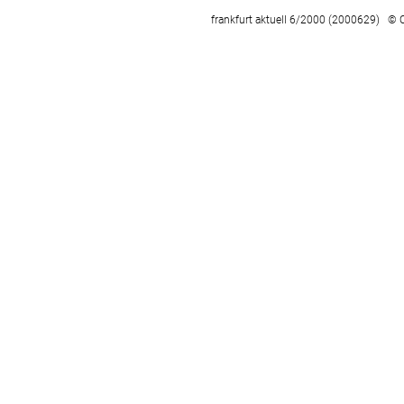
frankfurt aktuell 6/2000 (2000629) © 